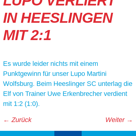
LUPO VERLIERT
IN HEESLINGEN
MIT 2:1
Es wurde leider nichts mit einem
Punktgewinn für unser Lupo Martini
Wolfsburg. Beim Heeslinger SC unterlag die
Elf von Trainer Uwe Erkenbrecher verdient
mit 1:2 (1:0).
←
Zurück
Weiter
→