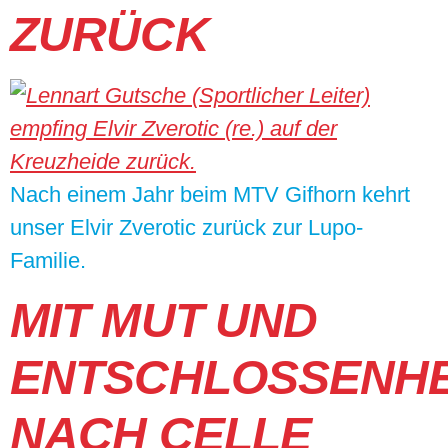
ZURÜCK
Nach einem Jahr beim MTV Gifhorn kehrt
unser Elvir Zverotic zurück zur Lupo-
Familie.
MIT MUT UND
ENTSCHLOSSENHE
NACH CELLE