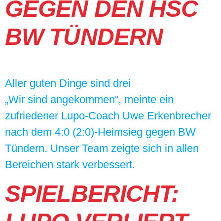
GEGEN DEN HSC
BW TÜNDERN
Aller guten Dinge sind drei
„Wir sind angekommen“, meinte ein
zufriedener Lupo-Coach Uwe Erkenbrecher
nach dem 4:0 (2:0)-Heimsieg gegen BW
Tündern. Unser Team zeigte sich in allen
Bereichen stark verbessert.
SPIELBERICHT: