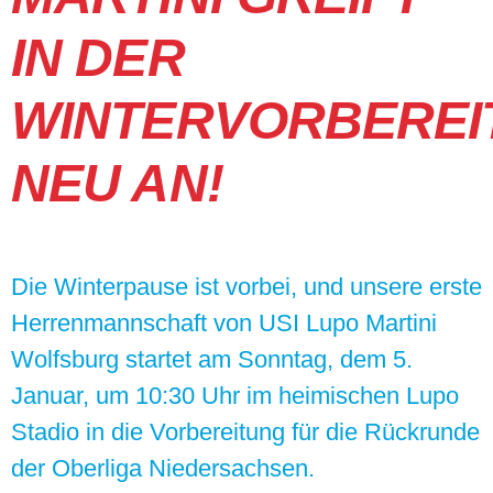
IN DER
WINTERVORBEREI
NEU AN!
Die Winterpause ist vorbei, und unsere erste
Herrenmannschaft von USI Lupo Martini
Wolfsburg startet am Sonntag, dem 5.
Januar, um 10:30 Uhr im heimischen Lupo
Stadio in die Vorbereitung für die Rückrunde
der Oberliga Niedersachsen.