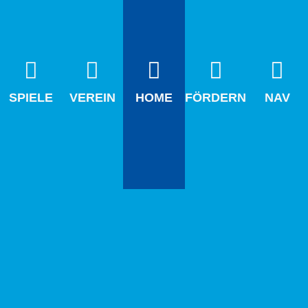
SPIELE
VEREIN
HOME
FÖRDERN
NAV