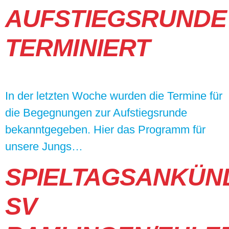
AUFSTIEGSRUNDE
TERMINIERT
In der letzten Woche wurden die Termine für
die Begegnungen zur Aufstiegsrunde
bekanntgegeben. Hier das Programm für
unsere Jungs…
SPIELTAGSANKÜN
SV