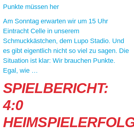
Punkte müssen her
Am Sonntag erwarten wir um 15 Uhr
Eintracht Celle in unserem
Schmuckkästchen, dem Lupo Stadio. Und
es gibt eigentlich nicht so viel zu sagen. Die
Situation ist klar: Wir brauchen Punkte.
Egal, wie …
SPIELBERICHT:
4:0
HEIMSPIELERFOL