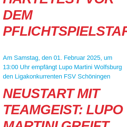
DEM
PFLICHTSPIELSTA
Am Samstag, den 01. Februar 2025, um
13:00 Uhr empfängt Lupo Martini Wolfsburg
den Ligakonkurrenten FSV Schöningen
NEUSTART MIT
TEAMGEIST: LUPO
MARTINI GREIFT