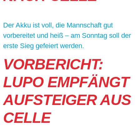
Der Akku ist voll, die Mannschaft gut
vorbereitet und heiß – am Sonntag soll der
erste Sieg gefeiert werden.
VORBERICHT:
LUPO EMPFÄNGT
AUFSTEIGER AUS
CELLE