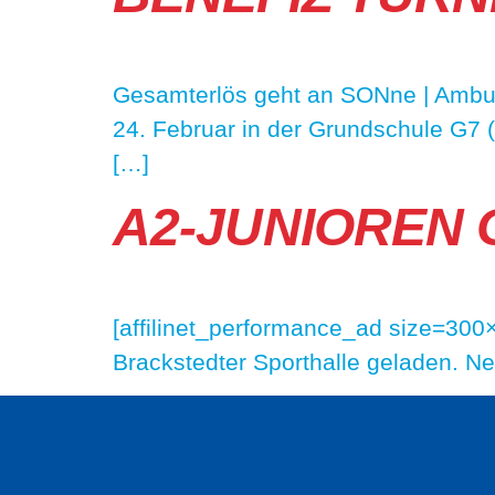
Gesamterlös geht an SONne | Ambu
24. Februar in der Grundschule G7 
[…]
A2-JUNIOREN 
[affilinet_performance_ad size=300
Brackstedter Sporthalle geladen. 