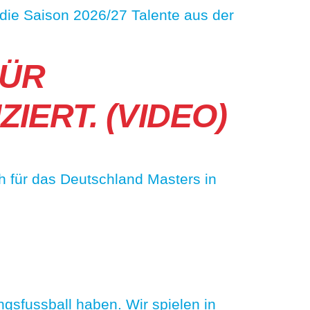
 die Saison 2026/27 Talente aus der
FÜR
ERT. (VIDEO)
h für das Deutschland Masters in
fussball haben. Wir spielen in