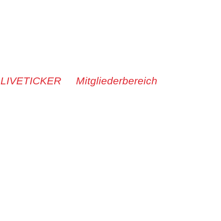
 LIVETICKER
Mitgliederbereich