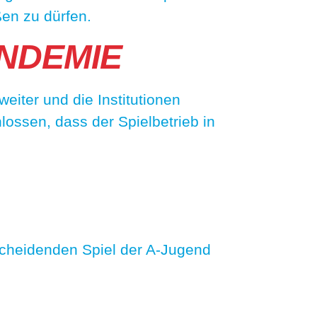
en zu dürfen.
NDEMIE
eiter und die Institutionen
ossen, dass der Spielbetrieb in
tscheidenden Spiel der A-Jugend