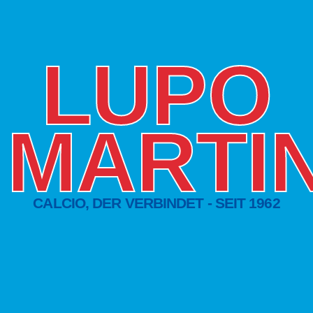
LUPO
MARTIN
CALCIO, DER VERBINDET - SEIT 1962