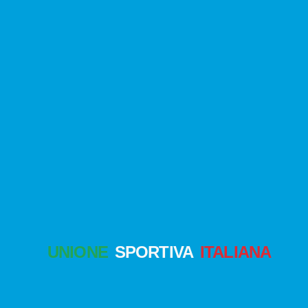
UNIONE
SPORTIVA
ITALIANA