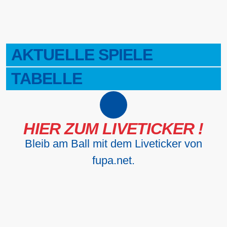
AKTUELLE SPIELE
TABELLE
HIER ZUM LIVETICKER !
Bleib am Ball mit dem Liveticker von
fupa.net.