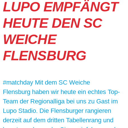
LUPO EMPFÄNGT
HEUTE DEN SC
WEICHE
FLENSBURG
#matchday Mit dem SC Weiche
Flensburg haben wir heute ein echtes Top-
Team der Regionalliga bei uns zu Gast im
Lupo Stadio. Die Flensburger rangieren
derzeit auf dem dritten Tabellenrang und