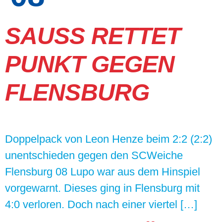
SAUSS RETTET P
UNKT GEGEN F
LENSBURG
Doppelpack von Leon Henze beim 2:2 (2:2)
unentschieden gegen den SCWeiche
Flensburg 08 Lupo war aus dem Hinspiel
vorgewarnt. Dieses ging in Flensburg mit
4:0 verloren. Doch nach einer viertel […]