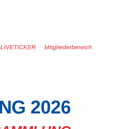
 LIVETICKER
Mitgliederbereich
NG 2026