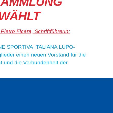
RSAMMLUNG
EWÄHLT
NIONE SPORTIVA ITALIANA LUPO-
lieder einen neuen Vorstand für die
t und die Verbundenheit der