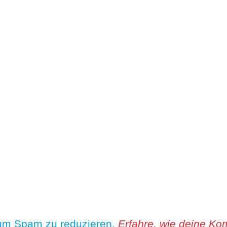
 um Spam zu reduzieren.
Erfahre, wie deine Ko