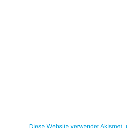
Diese Website verwendet Akismet,