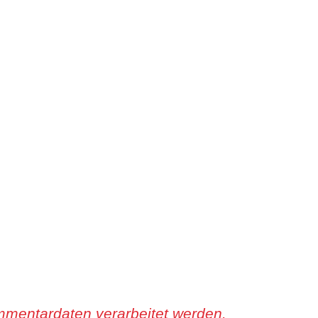
mmentardaten verarbeitet werden.