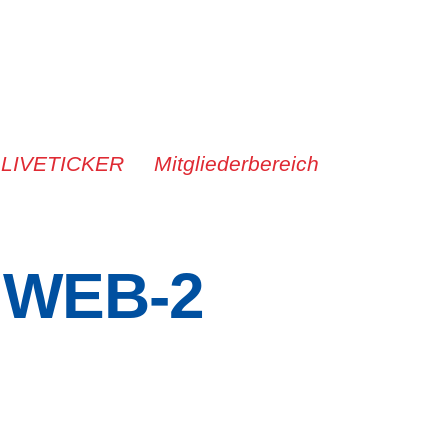
 LIVETICKER
Mitgliederbereich
 WEB-2