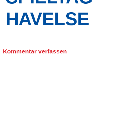
HAVELSE
Kommentar verfassen