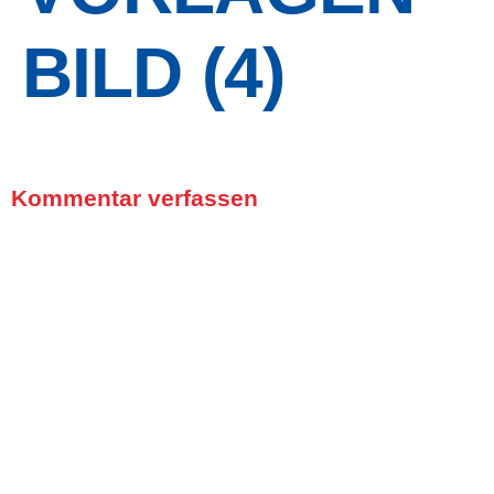
BILD (4)
Kommentar verfassen