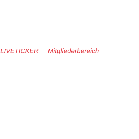
 LIVETICKER
Mitgliederbereich