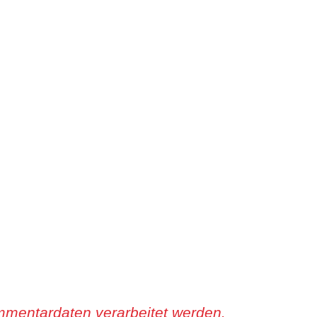
mmentardaten verarbeitet werden.