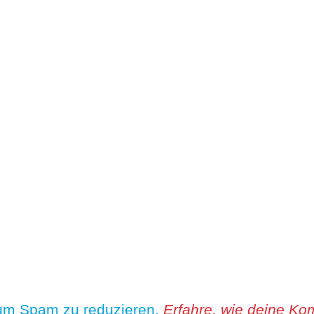
 um Spam zu reduzieren.
Erfahre, wie deine Ko