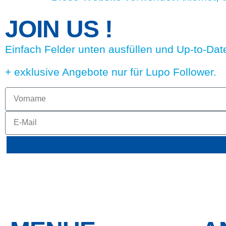
JOIN US !
Einfach Felder unten ausfüllen und Up-to-Date
+ exklusive Angebote nur für Lupo Follower.