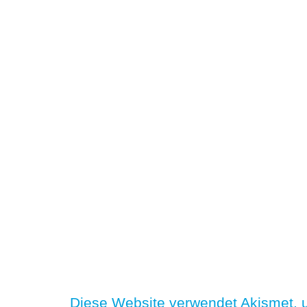
Diese Website verwendet Akismet,