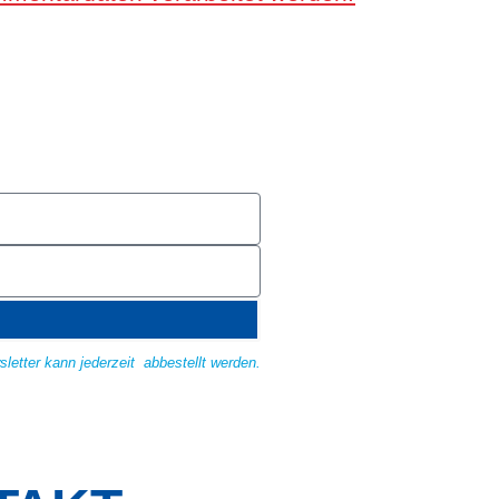
etter kann jederzeit abbestellt werden.