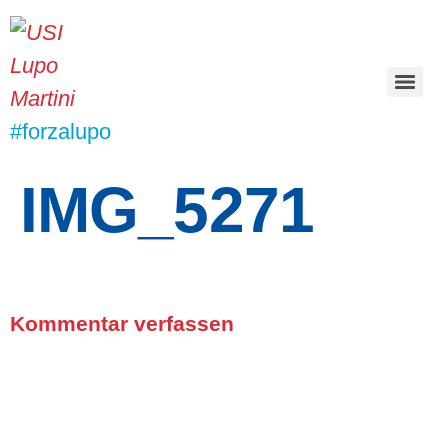
#forzalupo
IMG_5271
Kommentar verfassen