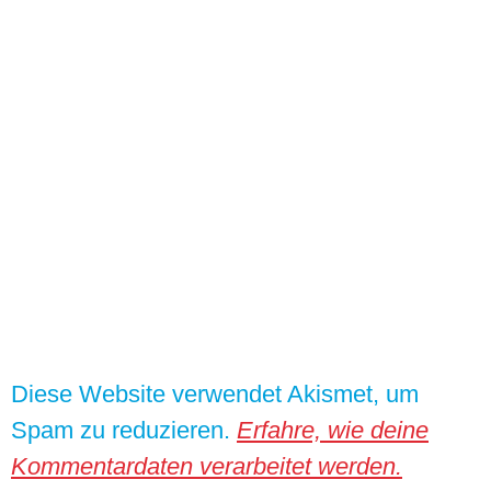
Diese Website verwendet Akismet, um
Spam zu reduzieren.
Erfahre, wie deine
Kommentardaten verarbeitet werden.