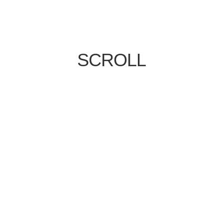
SCROLL