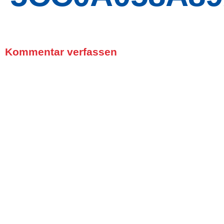
Kommentar verfassen