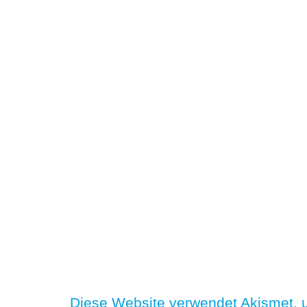
Diese Website verwendet Akismet,