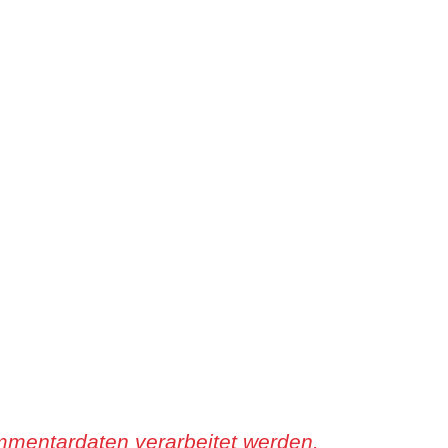
mmentardaten verarbeitet werden.