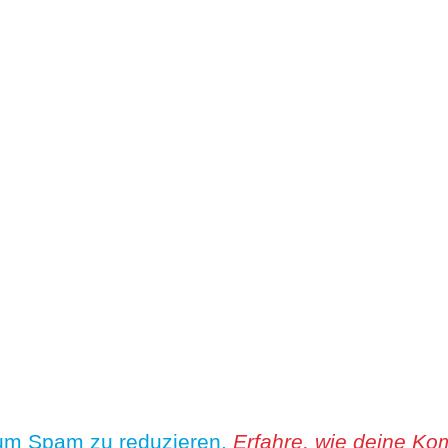
 um Spam zu reduzieren.
Erfahre, wie deine Ko