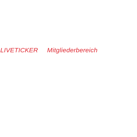
 LIVETICKER
Mitgliederbereich