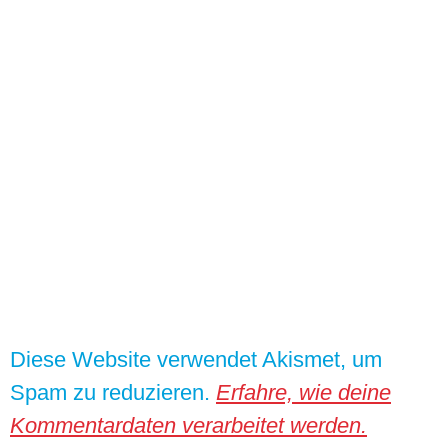
Diese Website verwendet Akismet, um
Spam zu reduzieren.
Erfahre, wie deine
Kommentardaten verarbeitet werden.