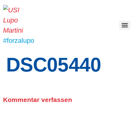
#forzalupo
DSC05440
Kommentar verfassen