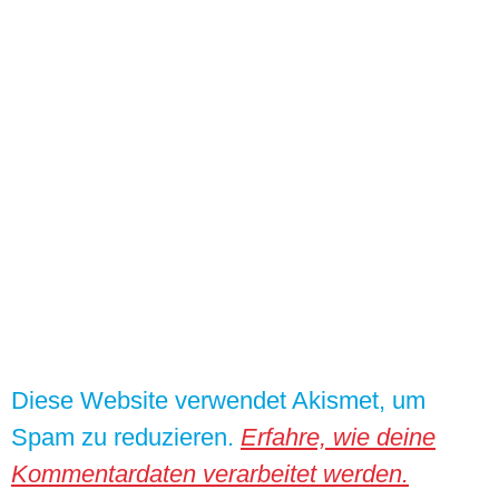
Diese Website verwendet Akismet, um
Spam zu reduzieren.
Erfahre, wie deine
Kommentardaten verarbeitet werden.