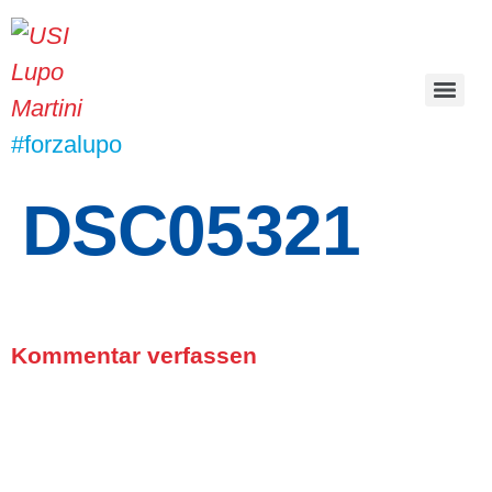
#forzalupo
DSC05321
Kommentar verfassen