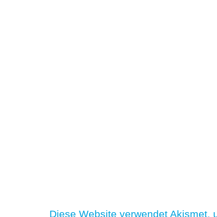
Diese Website verwendet Akismet,