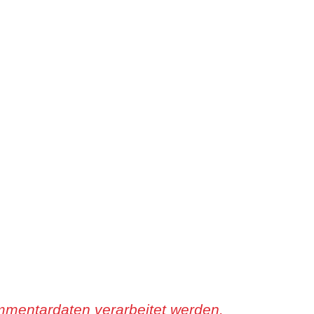
mmentardaten verarbeitet werden.