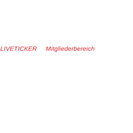
 LIVETICKER
Mitgliederbereich