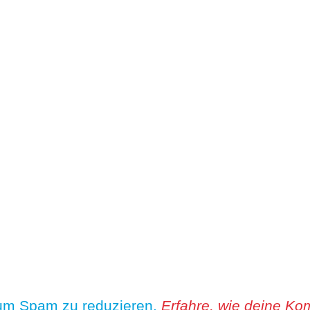
 um Spam zu reduzieren.
Erfahre, wie deine Ko