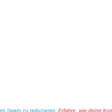
 um Spam zu reduzieren.
Erfahre, wie deine Ko