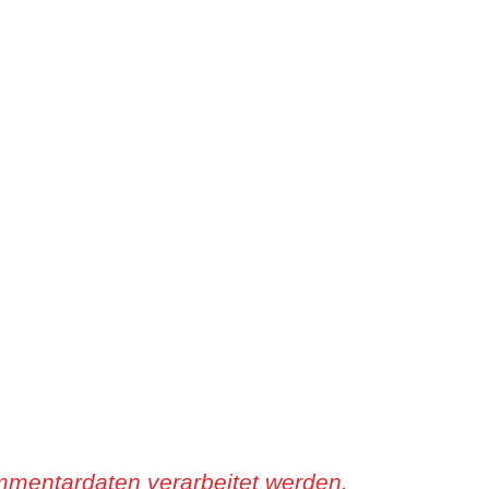
mmentardaten verarbeitet werden.