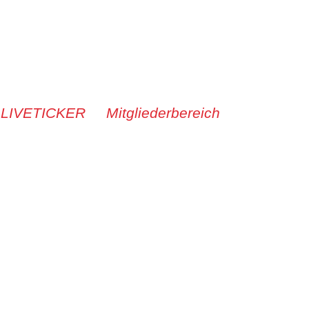
 LIVETICKER
Mitgliederbereich