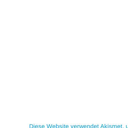
Diese Website verwendet Akismet,