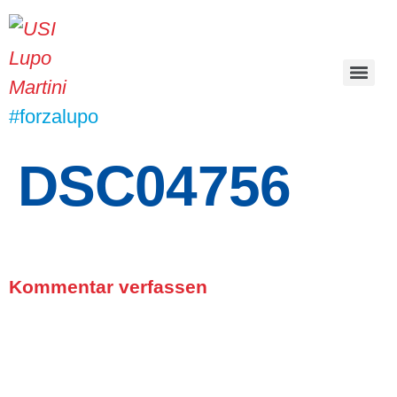
#forzalupo
DSC04756
Kommentar verfassen