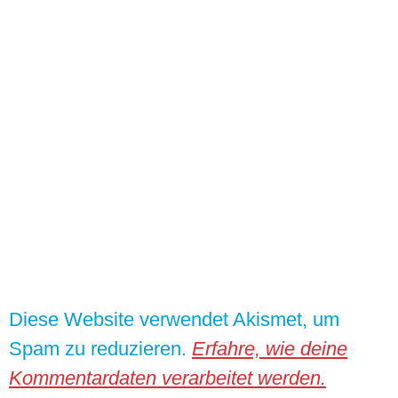
Diese Website verwendet Akismet, um
Spam zu reduzieren.
Erfahre, wie deine
Kommentardaten verarbeitet werden.