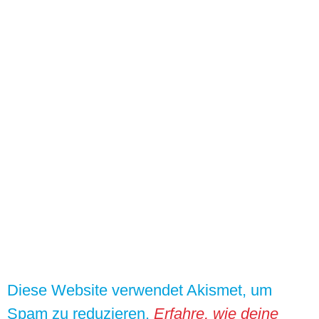
Diese Website verwendet Akismet, um
Spam zu reduzieren.
Erfahre, wie deine