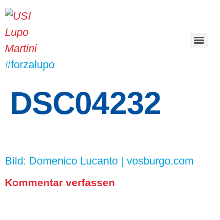
#forzalupo
DSC04232
Bild: Domenico Lucanto | vosburgo.com
Kommentar verfassen