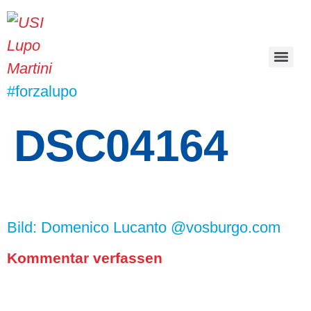
#forzalupo
DSC04164
Bild: Domenico Lucanto @vosburgo.com
Kommentar verfassen