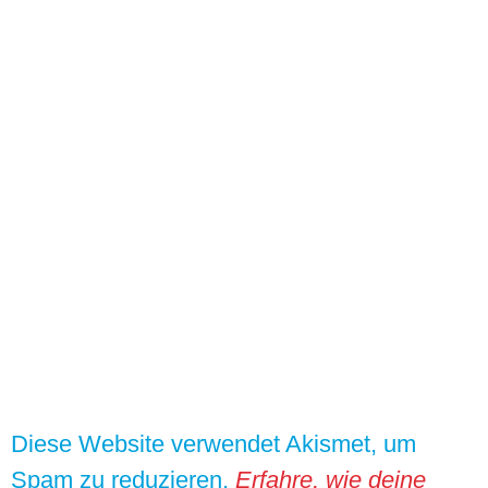
Diese Website verwendet Akismet, um
Spam zu reduzieren.
Erfahre, wie deine