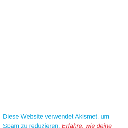
Diese Website verwendet Akismet, um
Spam zu reduzieren.
Erfahre, wie deine