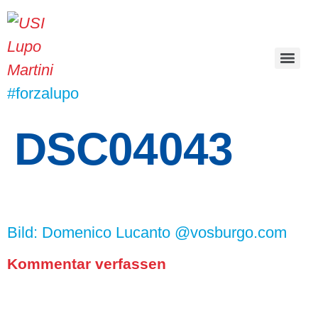
#forzalupo
DSC04043
Bild: Domenico Lucanto @vosburgo.com
Kommentar verfassen