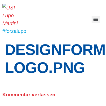
#forzalupo
DESIGNFORM
LOGO.PNG
Kommentar verfassen