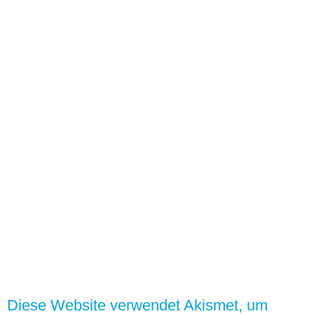
Diese Website verwendet Akismet, um