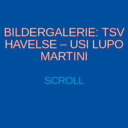
BILDERGALERIE: TSV
HAVELSE – USI LUPO
MARTINI
SCROLL