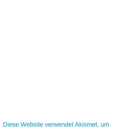
Diese Website verwendet Akismet, um