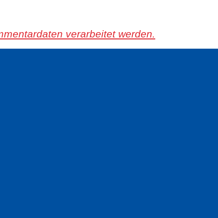
mmentardaten verarbeitet werden.