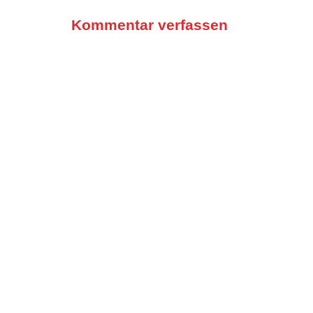
Kommentar verfassen