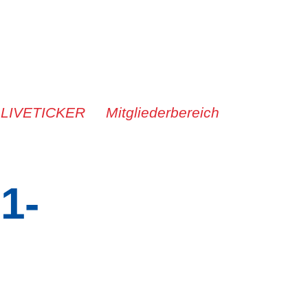
 LIVETICKER
Mitgliederbereich
1-