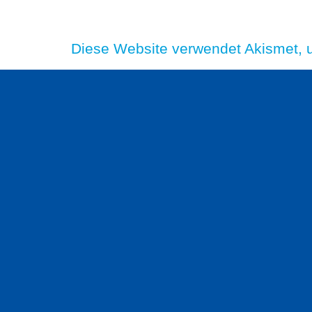
Diese Website verwendet Akismet,