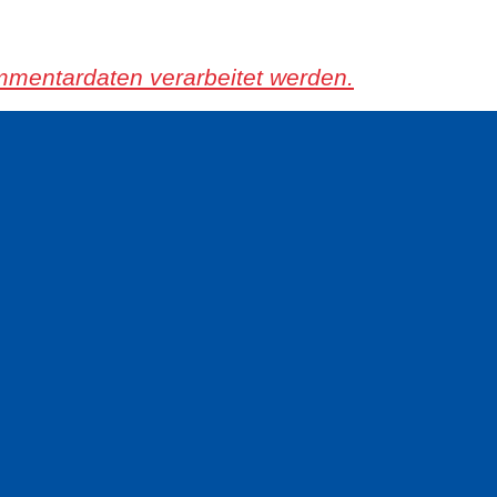
mmentardaten verarbeitet werden.