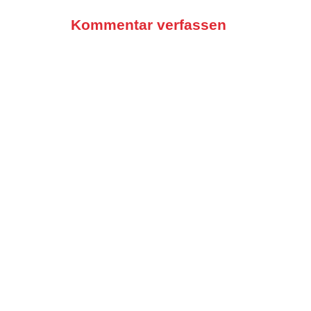
Kommentar verfassen