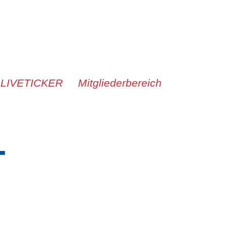
 LIVETICKER
Mitgliederbereich
-