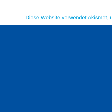
Diese Website verwendet Akismet,