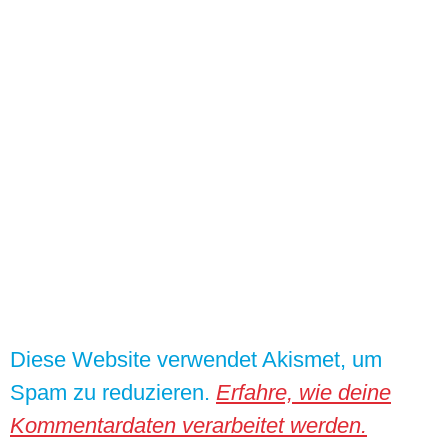
Diese Website verwendet Akismet, um
Spam zu reduzieren.
Erfahre, wie deine
Kommentardaten verarbeitet werden.