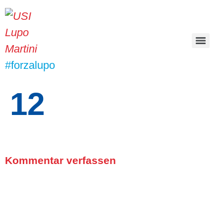
#forzalupo
12
Kommentar verfassen