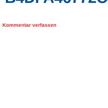
Kommentar verfassen