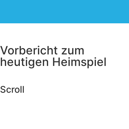
Vorbericht zum
heutigen Heimspiel
Scroll