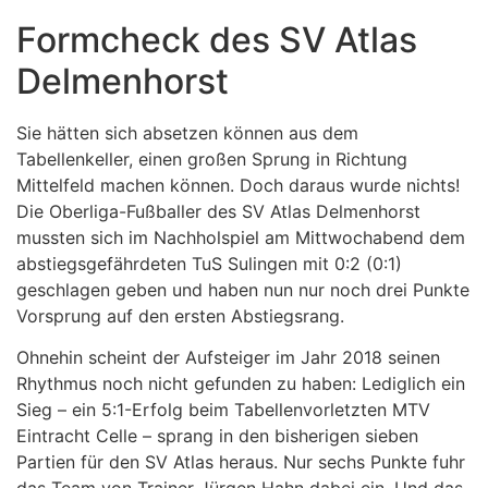
Formcheck des SV Atlas
Delmenhorst
Sie hätten sich absetzen können aus dem
Tabellenkeller, einen großen Sprung in Richtung
Mittelfeld machen können. Doch daraus wurde nichts!
Die Oberliga-Fußballer des SV Atlas Delmenhorst
mussten sich im Nachholspiel am Mittwochabend dem
abstiegsgefährdeten TuS Sulingen mit 0:2 (0:1)
geschlagen geben und haben nun nur noch drei Punkte
Vorsprung auf den ersten Abstiegsrang.
Ohnehin scheint der Aufsteiger im Jahr 2018 seinen
Rhythmus noch nicht gefunden zu haben: Lediglich ein
Sieg – ein 5:1-Erfolg beim Tabellenvorletzten MTV
Eintracht Celle – sprang in den bisherigen sieben
Partien für den SV Atlas heraus. Nur sechs Punkte fuhr