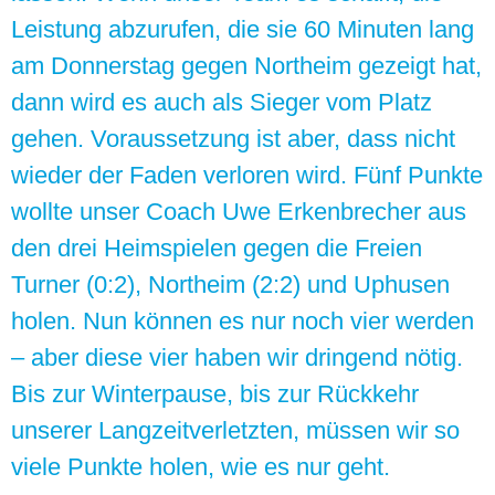
Leistung abzurufen, die sie 60 Minuten lang
am Donnerstag gegen Northeim gezeigt hat,
dann wird es auch als Sieger vom Platz
gehen. Voraussetzung ist aber, dass nicht
wieder der Faden verloren wird. Fünf Punkte
wollte unser Coach Uwe Erkenbrecher aus
den drei Heimspielen gegen die Freien
Turner (0:2), Northeim (2:2) und Uphusen
holen. Nun können es nur noch vier werden
– aber diese vier haben wir dringend nötig.
Bis zur Winterpause, bis zur Rückkehr
unserer Langzeitverletzten, müssen wir so
viele Punkte holen, wie es nur geht.