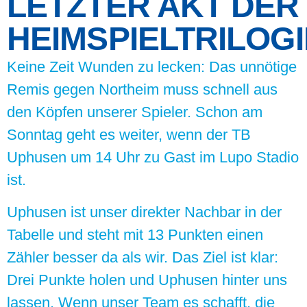
LETZTER AKT DER
HEIMSPIELTRILOGI
Keine Zeit Wunden zu lecken: Das unnötige
Remis gegen Northeim muss schnell aus
den Köpfen unserer Spieler. Schon am
Sonntag geht es weiter, wenn der TB
Uphusen um 14 Uhr zu Gast im Lupo Stadio
ist.
Uphusen ist unser direkter Nachbar in der
Tabelle und steht mit 13 Punkten einen
Zähler besser da als wir. Das Ziel ist klar:
Drei Punkte holen und Uphusen hinter uns
lassen. Wenn unser Team es schafft, die