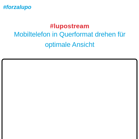
#forzalupo
#lupostream
Mobiltelefon in Querformat drehen für
optimale Ansicht