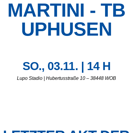
MARTINI - TB
UPHUSEN
SO., 03.11. | 14 H
Lupo Stadio | Hubertusstraße 10 – 38448 WOB