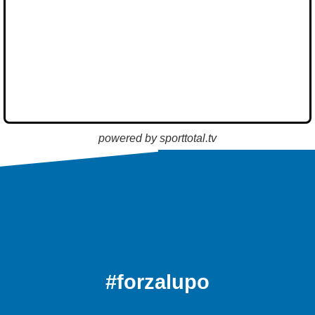
powered by sporttotal.tv
#forzalupo