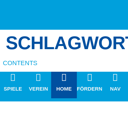
SCHLAGWOR
CONTENTS
SPIELE
VEREIN
HOME
FÖRDERN
NAV