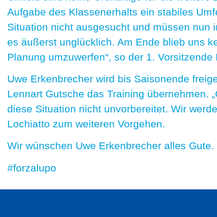
Aufgabe des Klassenerhalts ein stabiles Umfe
Situation nicht ausgesucht und müssen nun i
es äußerst unglücklich. Am Ende blieb uns ke
Planung umzuwerfen“, so der 1. Vorsitzende 
Uwe Erkenbrecher wird bis Saisonende freigest
Lennart Gutsche das Training übernehmen. „Gl
diese Situation nicht unvorbereitet. Wir werd
Lochiatto zum weiteren Vorgehen.
Wir wünschen Uwe Erkenbrecher alles Gute.
#forzalupo