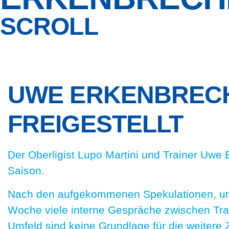
SCROLL
UWE ERKENBRECH
FREIGESTELLT
Der Oberligist Lupo Martini und Trainer Uwe 
Saison.
Nach den aufgekommenen Spekulationen, um
Woche viele interne Gespräche zwischen Tra
Umfeld sind keine Grundlage für die weitere