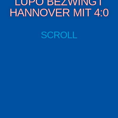
LUPO BEZWINGT
HANNOVER MIT 4:0
SCROLL