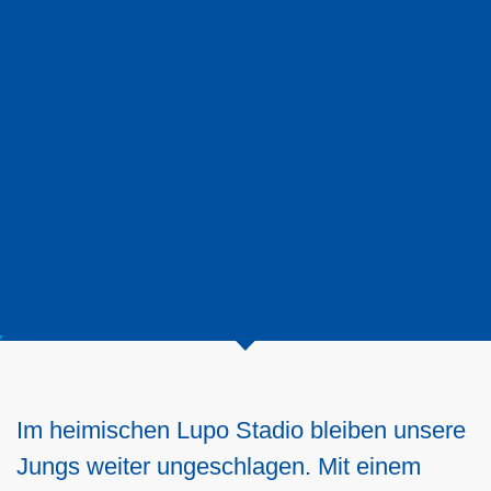
Im heimischen Lupo Stadio bleiben unsere
Jungs weiter ungeschlagen. Mit einem