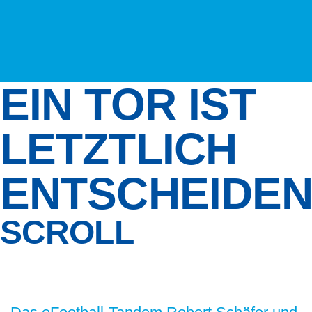
EIN TOR IST
LETZTLICH
ENTSCHEIDE
SCROLL