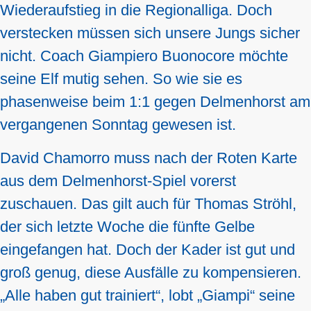
Wiederaufstieg in die Regionalliga. Doch
verstecken müssen sich unsere Jungs sicher
nicht. Coach Giampiero Buonocore möchte
seine Elf mutig sehen. So wie sie es
phasenweise beim 1:1 gegen Delmenhorst am
vergangenen Sonntag gewesen ist.
David Chamorro muss nach der Roten Karte
aus dem Delmenhorst-Spiel vorerst
zuschauen. Das gilt auch für Thomas Ströhl,
der sich letzte Woche die fünfte Gelbe
eingefangen hat. Doch der Kader ist gut und
groß genug, diese Ausfälle zu kompensieren.
„Alle haben gut trainiert“, lobt „Giampi“ seine