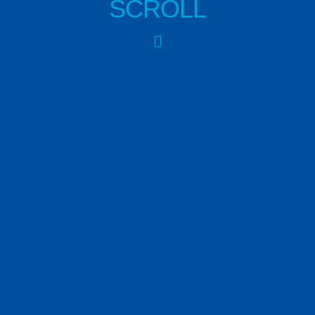
SCROLL