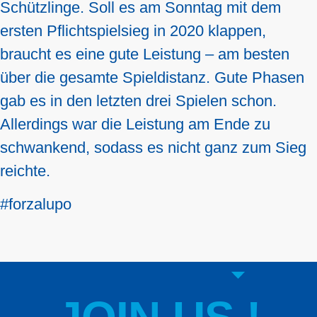
Schützlinge. Soll es am Sonntag mit dem
ersten Pflichtspielsieg in 2020 klappen,
braucht es eine gute Leistung – am besten
über die gesamte Spieldistanz. Gute Phasen
gab es in den letzten drei Spielen schon.
Allerdings war die Leistung am Ende zu
schwankend, sodass es nicht ganz zum Sieg
reichte.
#forzalupo