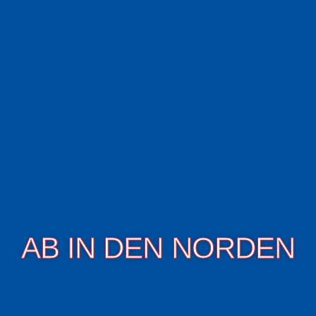
Zum
Inhalt
springen
AB IN DEN NORDEN