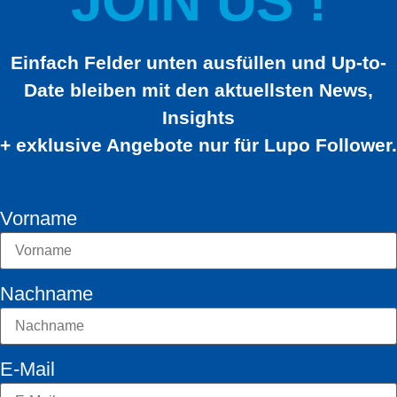
JOIN US !
Einfach Felder unten ausfüllen und Up-to-
Date bleiben mit den aktuellsten News,
Insights
+ exklusive Angebote nur für Lupo Follower.
Vorname
Nachname
E-Mail