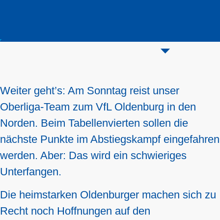
Weiter geht’s: Am Sonntag reist unser
Oberliga-Team zum VfL Oldenburg in den
Norden. Beim Tabellenvierten sollen die
nächste Punkte im Abstiegskampf eingefahren
werden. Aber: Das wird ein schwieriges
Unterfangen.
Die heimstarken Oldenburger machen sich zu
Recht noch Hoffnungen auf den