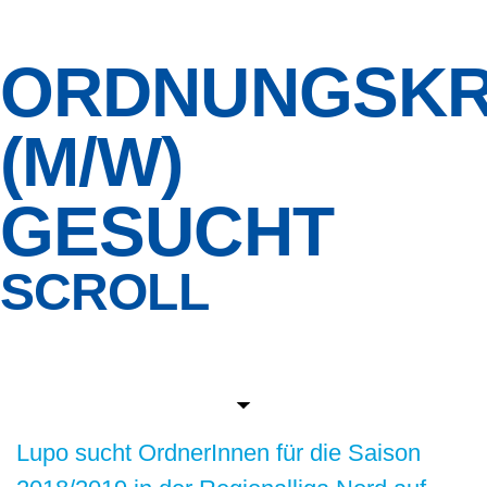
ORDNUNGSKR
(M/W)
GESUCHT
SCROLL
Lupo sucht OrdnerInnen für die Saison