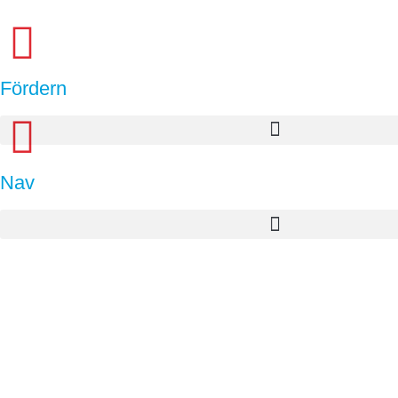
Fördern
Nav