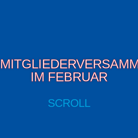
MITGLIEDERVERSAM
IM FEBRUAR
SCROLL