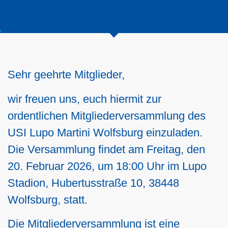
Sehr geehrte Mitglieder,
wir freuen uns, euch hiermit zur
ordentlichen Mitgliederversammlung des
USI Lupo Martini Wolfsburg einzuladen.
Die Versammlung findet am Freitag, den
20. Februar 2026, um 18:00 Uhr im Lupo
Stadion, Hubertusstraße 10, 38448
Wolfsburg, statt.
Die Mitgliederversammlung ist eine