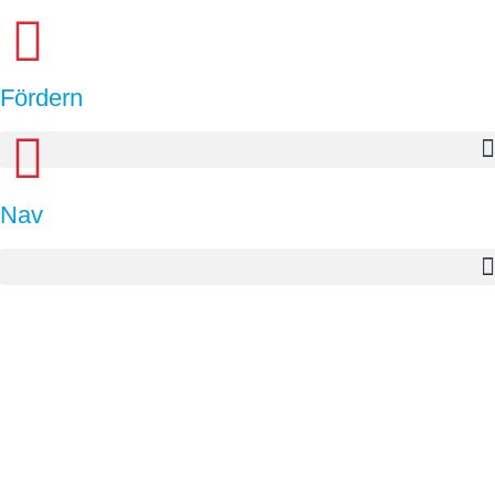
Fördern
Nav