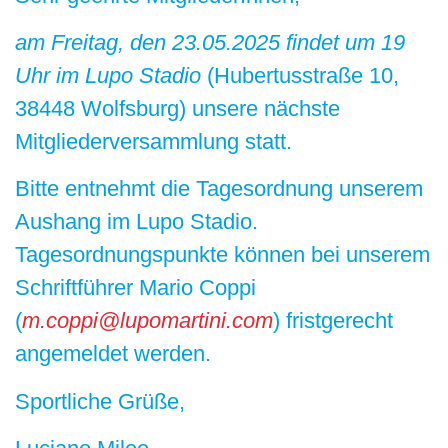
am Freitag, den 23.05.2025 findet um 19
Uhr im Lupo Stadio
(Hubertusstraße 10,
38448 Wolfsburg) unsere nächste
Mitgliederversammlung statt.
Bitte entnehmt die Tagesordnung unserem
Aushang im Lupo Stadio.
Tagesordnungspunkte können bei unserem
Schriftführer Mario Coppi
(
m.coppi@lupomartini.com
) fristgerecht
angemeldet werden.
Sportliche Grüße,